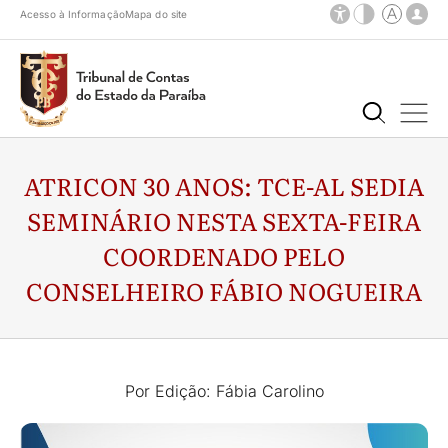
Acesso à Informação
Mapa do site
ATRICON 30 ANOS: TCE-AL SEDIA
SEMINÁRIO NESTA SEXTA-FEIRA
COORDENADO PELO
CONSELHEIRO FÁBIO NOGUEIRA
Por Edição: Fábia Carolino