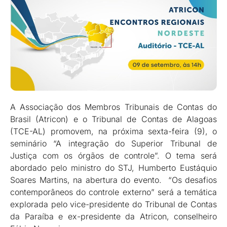
A Associação dos Membros Tribunais de Contas do
Brasil (Atricon) e o Tribunal de Contas de Alagoas
(TCE-AL) promovem, na próxima sexta-feira (9), o
seminário “A integração do Superior Tribunal de
Justiça com os órgãos de controle”. O tema será
abordado pelo ministro do STJ, Humberto Eustáquio
Soares Martins, na abertura do evento. “Os desafios
contemporâneos do controle externo” será a temática
explorada pelo vice-presidente do Tribunal de Contas
da Paraíba e ex-presidente da Atricon, conselheiro