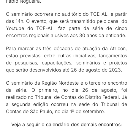
Fábio Nogueira.
O seminário ocorrerá no auditório do TCE-AL, a partir
das 14h. O evento, que será transmitido pelo canal do
Youtube do TCE-AL, faz parte da série de cinco
encontros regionais alusivos aos 30 anos da entidade.
Para marcar as três décadas de atuação da Atricon,
estão previstas, entre outras iniciativas, lançamentos
de pesquisas, capacitações, seminários e projetos
que serão desenvolvidos até 26 de agosto de 2023.
O seminário da Região Nordeste é o terceiro encontro
da série. O primeiro, no dia 26 de agosto, foi
realizado no Tribunal de Contas do Distrito Federal. Já
a segunda edição ocorreu na sede do Tribunal de
Contas de São Paulo, no dia 1º de setembro.
Veja a seguir o calendário dos demais encontros: