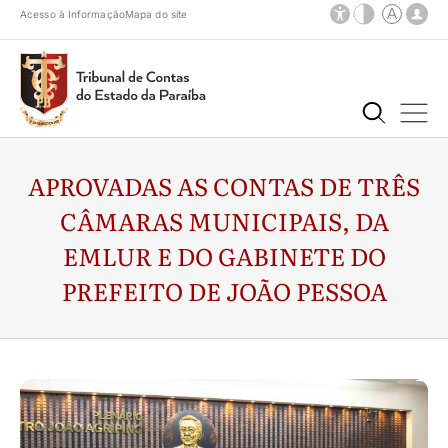
Acesso à Informação
Mapa do site
APROVADAS AS CONTAS DE TRÊS
CÂMARAS MUNICIPAIS, DA
EMLUR E DO GABINETE DO
PREFEITO DE JOÃO PESSOA