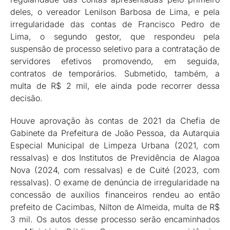
deles, o vereador Lenilson Barbosa de Lima, e pela
irregularidade das contas de Francisco Pedro de
Lima, o segundo gestor, que respondeu pela
suspensão de processo seletivo para a contratação de
servidores efetivos promovendo, em seguida,
contratos de temporários. Submetido, também, a
multa de R$ 2 mil, ele ainda pode recorrer dessa
decisão.
Houve aprovação às contas de 2021 da Chefia de
Gabinete da Prefeitura de João Pessoa, da Autarquia
Especial Municipal de Limpeza Urbana (2021, com
ressalvas) e dos Institutos de Previdência de Alagoa
Nova (2024, com ressalvas) e de Cuité (2023, com
ressalvas). O exame de denúncia de irregularidade na
concessão de auxílios financeiros rendeu ao então
prefeito de Cacimbas, Nilton de Almeida, multa de R$
3 mil. Os autos desse processo serão encaminhados