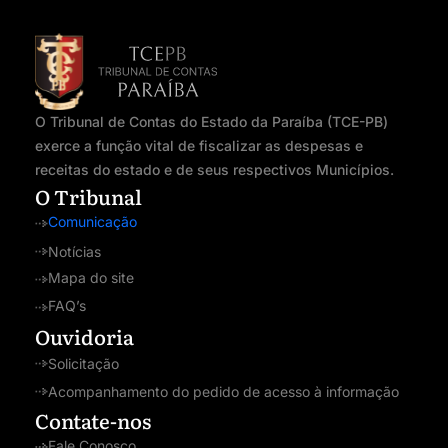
O Tribunal de Contas do Estado da Paraíba (TCE-PB)
exerce a função vital de fiscalizar as despesas e
receitas do estado e de seus respectivos Municípios.
O Tribunal
Comunicação
Notícias
Mapa do site
FAQ’s
Ouvidoria
Solicitação
Acompanhamento do pedido de acesso à informação
Contate-nos
Fale Conosco