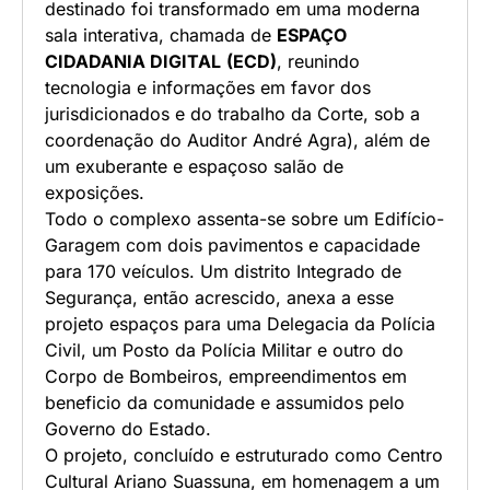
destinado foi transformado em uma moderna
sala interativa, chamada de
ESPAÇO
CIDADANIA DIGITAL
(ECD)
, reunindo
tecnologia e informações em favor dos
jurisdicionados e do trabalho da Corte, sob a
coordenação do Auditor André Agra), além de
um exuberante e espaçoso salão de
exposições.
Todo o complexo assenta-se sobre um Edifício-
Garagem com dois pavimentos e capacidade
para 170 veículos. Um distrito Integrado de
Segurança, então acrescido, anexa a esse
projeto espaços para uma Delegacia da Polícia
Civil, um Posto da Polícia Militar e outro do
Corpo de Bombeiros, empreendimentos em
beneficio da comunidade e assumidos pelo
Governo do Estado.
O projeto, concluído e estruturado como Centro
Cultural Ariano Suassuna, em homenagem a um