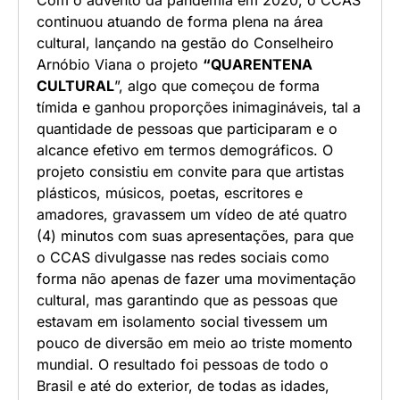
continuou atuando de forma plena na área
cultural, lançando na gestão do Conselheiro
Arnóbio Viana o projeto
“QUARENTENA
CULTURAL
”, algo que começou de forma
tímida e ganhou proporções inimagináveis, tal a
quantidade de pessoas que participaram e o
alcance efetivo em termos demográficos. O
projeto consistiu em convite para que artistas
plásticos, músicos, poetas, escritores e
amadores, gravassem um vídeo de até quatro
(4) minutos com suas apresentações, para que
o CCAS divulgasse nas redes sociais como
forma não apenas de fazer uma movimentação
cultural, mas garantindo que as pessoas que
estavam em isolamento social tivessem um
pouco de diversão em meio ao triste momento
mundial. O resultado foi pessoas de todo o
Brasil e até do exterior, de todas as idades,