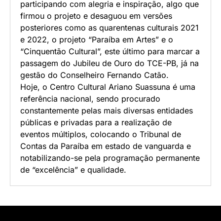
participando com alegria e inspiração, algo que
firmou o projeto e desaguou em versões
posteriores como as quarentenas culturais 2021
e 2022, o projeto “Paraíba em Artes” e o
“Cinquentão Cultural”, este último para marcar a
passagem do Jubileu de Ouro do TCE-PB, já na
gestão do Conselheiro Fernando Catão.
Hoje, o Centro Cultural Ariano Suassuna é uma
referência nacional, sendo procurado
constantemente pelas mais diversas entidades
públicas e privadas para a realização de
eventos múltiplos, colocando o Tribunal de
Contas da Paraíba em estado de vanguarda e
notabilizando-se pela programação permanente
de “excelência” e qualidade.