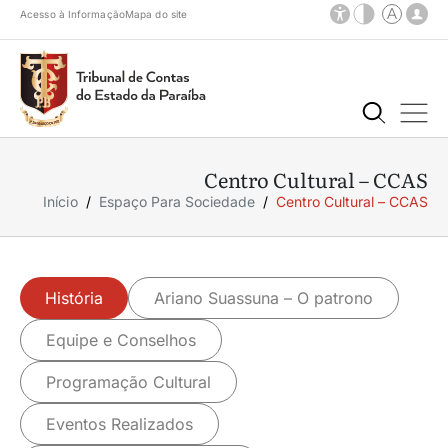
Acesso à Informação
Mapa do site
Centro Cultural – CCAS
Início
Espaço Para Sociedade
Centro Cultural – CCAS
História
Ariano Suassuna – O patrono
Equipe e Conselhos
Programação Cultural
Eventos Realizados