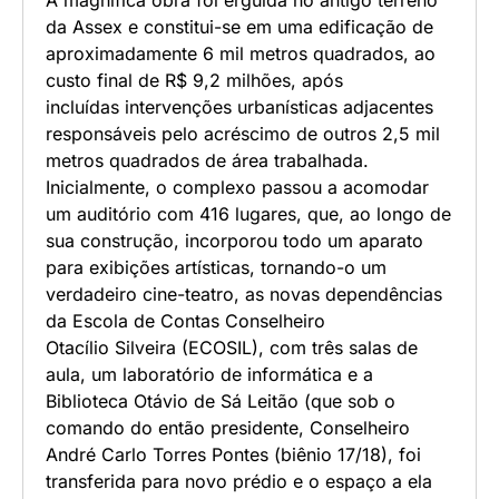
da Assex e constitui-se em uma edificação de
aproximadamente 6 mil metros quadrados, ao
custo final de R$ 9,2 milhões, após
incluídas intervenções urbanísticas adjacentes
responsáveis pelo acréscimo de outros 2,5 mil
metros quadrados de área trabalhada.
Inicialmente, o complexo passou a acomodar
um auditório com 416 lugares, que, ao longo de
sua construção, incorporou todo um aparato
para exibições artísticas, tornando-o um
verdadeiro cine-teatro, as novas dependências
da Escola de Contas Conselheiro
Otacílio Silveira (ECOSIL), com três salas de
aula, um laboratório de informática e a
Biblioteca Otávio de Sá Leitão (que sob o
comando do então presidente, Conselheiro
André Carlo Torres Pontes (biênio 17/18), foi
transferida para novo prédio e o espaço a ela