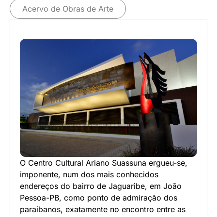
Acervo de Obras de Arte
O Centro Cultural Ariano Suassuna ergueu-se,
imponente, num dos mais conhecidos
endereços do bairro de Jaguaribe, em João
Pessoa-PB, como ponto de admiração dos
paraibanos, exatamente no encontro entre as