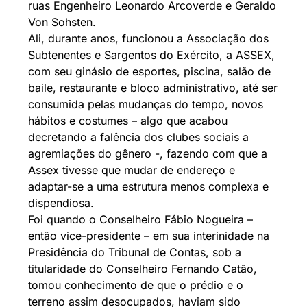
ruas Engenheiro Leonardo Arcoverde e Geraldo
Von Sohsten.
Ali, durante anos, funcionou a Associação dos
Subtenentes e Sargentos do Exército, a ASSEX,
com seu ginásio de esportes, piscina, salão de
baile, restaurante e bloco administrativo, até ser
consumida pelas mudanças do tempo, novos
hábitos e costumes – algo que acabou
decretando a falência dos clubes sociais a
agremiações do gênero -, fazendo com que a
Assex tivesse que mudar de endereço e
adaptar-se a uma estrutura menos complexa e
dispendiosa.
Foi quando o Conselheiro Fábio Nogueira –
então vice-presidente – em sua interinidade na
Presidência do Tribunal de Contas, sob a
titularidade do Conselheiro Fernando Catão,
tomou conhecimento de que o prédio e o
terreno assim desocupados, haviam sido