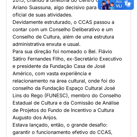
Ariano Suassuna, algo decisivo para o inicio
oficial de suas atividades.
Devidamente estruturado, o CCAS passou a
contar com um Conselho Deliberativo e um
Conselho de Cultura, além de uma estrutura
administrativa enxuta e usual.
Para sua direção foi nomeado o Bel. Flávio
Sátiro Fernandes Filho, ex-Secretário Executivo
e presidente da Fundação Casa de José
Américo, com vasta experiência e
relacionamento na área cultural, onde foi do
conselho da Fundação Espaço Cultural José
Lins do Rego (FUNESC), membro do Conselho
Estadual de Cultura e da Comissão de Análise
de Projetos do Fundo de Incentivo a Cultura
Augusto dos Anjos.
Estava lançado, então, o grande desafio:
garantir o funcionamento efetivo do CCAS,